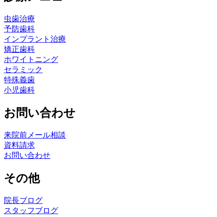
虫歯治療
予防歯科
インプラント治療
矯正歯科
ホワイトニング
セラミック
特殊義歯
小児歯科
お問い合わせ
来院前メール相談
資料請求
お問い合わせ
その他
院長ブログ
スタッフブログ