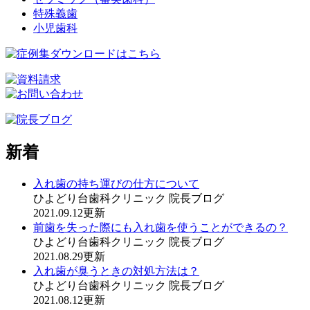
特殊義歯
小児歯科
新着
入れ歯の持ち運びの仕方について
ひよどり台歯科クリニック 院長ブログ
2021.09.12更新
前歯を失った際にも入れ歯を使うことができるの？
ひよどり台歯科クリニック 院長ブログ
2021.08.29更新
入れ歯が臭うときの対処方法は？
ひよどり台歯科クリニック 院長ブログ
2021.08.12更新