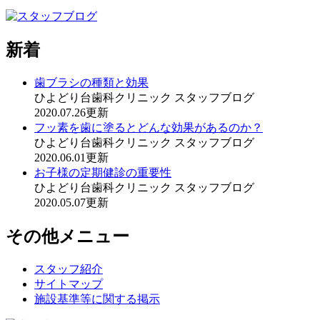
新着
歯ブラシの種類と効果
ひよどり台歯科クリニック スタッフブログ
2020.07.26更新
フッ素を歯に塗るとどんな効果があるのか？
ひよどり台歯科クリニック スタッフブログ
2020.06.01更新
お子様の定期健診の重要性
ひよどり台歯科クリニック スタッフブログ
2020.05.07更新
その他メニュー
スタッフ紹介
サイトマップ
施設基準等に関する掲示