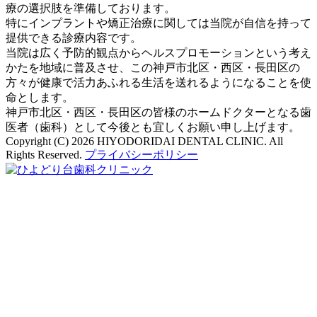
療の選択肢を準備しております。
特にインプラントや矯正治療に関しては当院が自信を持って
提供できる診療内容です。
当院は広く予防的観点からヘルスプロモーションという考え
かたを地域に普及させ、この神戸市北区・西区・長田区の
方々が健康で活力あふれる生活を送れるようになることを使
命とします。
神戸市北区・西区・長田区の皆様のホームドクターとなる歯
医者（歯科）として今後とも宜しくお願い申し上げます。
Copyright (C) 2026 HIYODORIDAI DENTAL CLINIC. All
Rights Reserved.
プライバシーポリシー