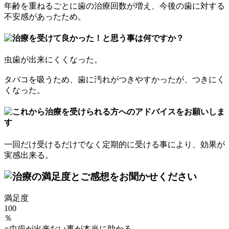
年齢を重ねるごとに歯の治療回数が増え、今後の歯に対する
不安感があったため。
虫歯が出来にくくなった。
タバコを吸うため、歯に汚れがつきやすかったが、つきにく
くなった。
一回だけ受けるだけでなく定期的に受ける事により、効果が
実感出来る。
満足度
100
％
○虫歯が出来ない事が本当に助かる。