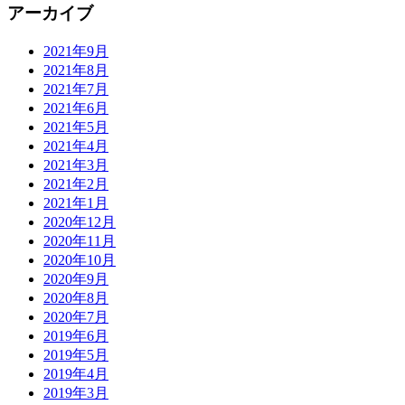
アーカイブ
2021年9月
2021年8月
2021年7月
2021年6月
2021年5月
2021年4月
2021年3月
2021年2月
2021年1月
2020年12月
2020年11月
2020年10月
2020年9月
2020年8月
2020年7月
2019年6月
2019年5月
2019年4月
2019年3月