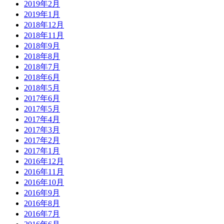
2019年2月
2019年1月
2018年12月
2018年11月
2018年9月
2018年8月
2018年7月
2018年6月
2018年5月
2017年6月
2017年5月
2017年4月
2017年3月
2017年2月
2017年1月
2016年12月
2016年11月
2016年10月
2016年9月
2016年8月
2016年7月