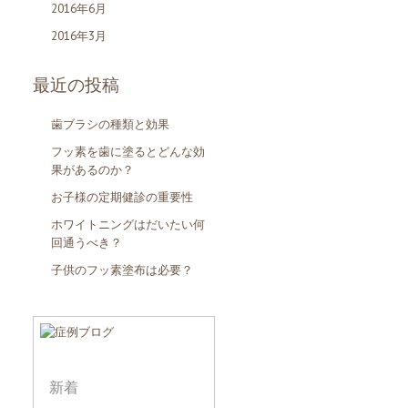
2016年6月
2016年3月
最近の投稿
歯ブラシの種類と効果
フッ素を歯に塗るとどんな効
果があるのか？
お子様の定期健診の重要性
ホワイトニングはだいたい何
回通うべき？
子供のフッ素塗布は必要？
新着