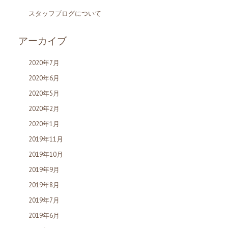
スタッフブログについて
アーカイブ
2020年7月
2020年6月
2020年5月
2020年2月
2020年1月
2019年11月
2019年10月
2019年9月
2019年8月
2019年7月
2019年6月