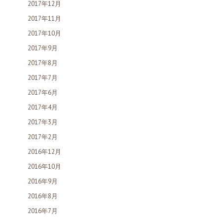
2017年12月
2017年11月
2017年10月
2017年9月
2017年8月
2017年7月
2017年6月
2017年4月
2017年3月
2017年2月
2016年12月
2016年10月
2016年9月
2016年8月
2016年7月