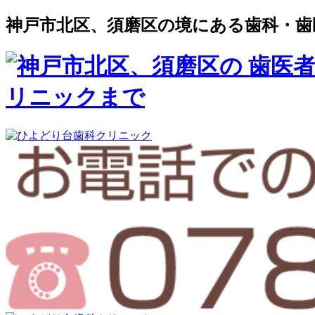
神戸市北区、須磨区の境にある歯科・歯