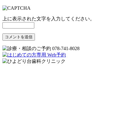
上に表示された文字を入力してください。