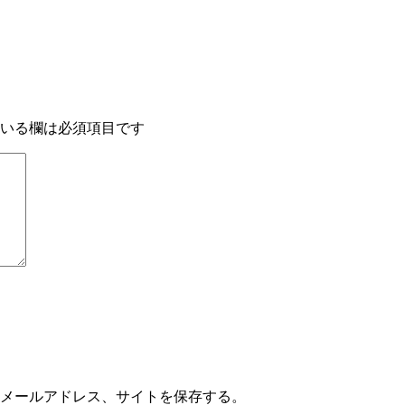
いる欄は必須項目です
メールアドレス、サイトを保存する。