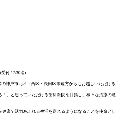
受付 17:30迄)
近隣の神戸市北区・西区・長田区等遠方からもお越しいただける
る！」と思っていただける歯科医院を目指し、様々な治療の選
が健康で活力あふれる生活を送れるようになることを使命とし