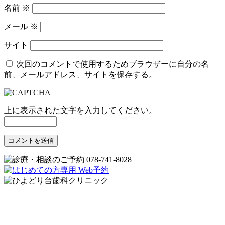
名前
※
メール
※
サイト
次回のコメントで使用するためブラウザーに自分の名
前、メールアドレス、サイトを保存する。
上に表示された文字を入力してください。