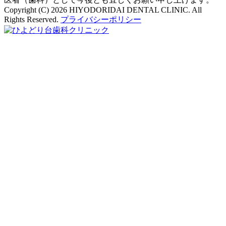
Copyright (C) 2026 HIYODORIDAI DENTAL CLINIC. All
Rights Reserved.
プライバシーポリシー