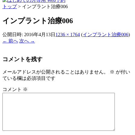
トップ
>
インプラント治療006
インプラント治療006
公開日時:
2016年4月13日
1236 × 1764
(
インプラント治療006
)
← 前へ
次へ →
コメントを残す
メールアドレスが公開されることはありません。
※
が付い
ている欄は必須項目です
コメント
※