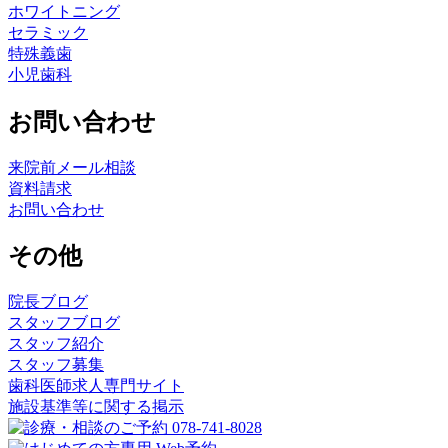
ホワイトニング
セラミック
特殊義歯
小児歯科
お問い合わせ
来院前メール相談
資料請求
お問い合わせ
その他
院長ブログ
スタッフブログ
スタッフ紹介
スタッフ募集
歯科医師求人専門サイト
施設基準等に関する掲示