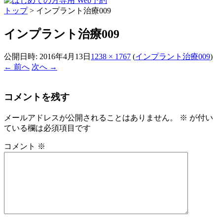
トップ
>
インプラント治療009
インプラント治療009
公開日時:
2016年4月13日
1238 × 1767
(
インプラント治療009
)
← 前へ
次へ →
コメントを残す
メールアドレスが公開されることはありません。
※
が付い
ている欄は必須項目です
コメント
※