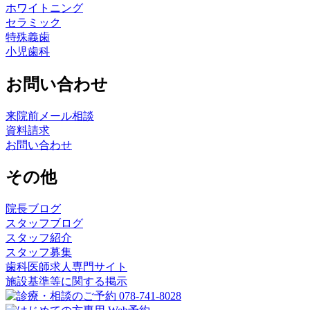
ホワイトニング
セラミック
特殊義歯
小児歯科
お問い合わせ
来院前メール相談
資料請求
お問い合わせ
その他
院長ブログ
スタッフブログ
スタッフ紹介
スタッフ募集
歯科医師求人専門サイト
施設基準等に関する掲示