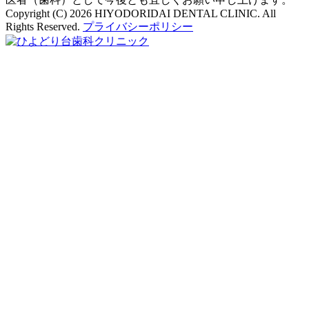
Copyright (C) 2026 HIYODORIDAI DENTAL CLINIC. All
Rights Reserved.
プライバシーポリシー