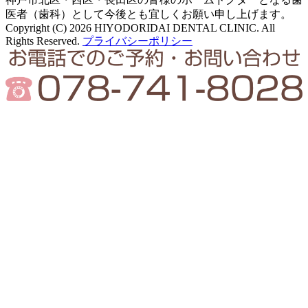
医者（歯科）として今後とも宜しくお願い申し上げます。
Copyright (C) 2026 HIYODORIDAI DENTAL CLINIC. All
Rights Reserved.
プライバシーポリシー