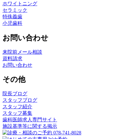
ホワイトニング
セラミック
特殊義歯
小児歯科
お問い合わせ
来院前メール相談
資料請求
お問い合わせ
その他
院長ブログ
スタッフブログ
スタッフ紹介
スタッフ募集
歯科医師求人専門サイト
施設基準等に関する掲示