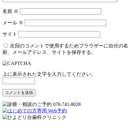
名前
※
メール
※
サイト
次回のコメントで使用するためブラウザーに自分の名
前、メールアドレス、サイトを保存する。
上に表示された文字を入力してください。