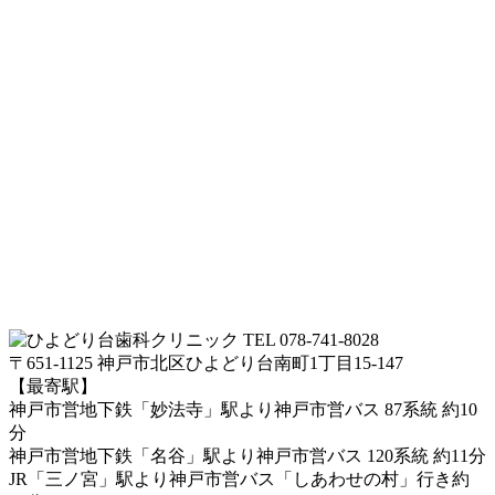
TEL 078-741-8028
〒651-1125 神戸市北区ひよどり台南町1丁目15-147
【最寄駅】
神戸市営地下鉄「妙法寺」駅より神戸市営バス 87系統 約10
分
神戸市営地下鉄「名谷」駅より神戸市営バス 120系統 約11分
JR「三ノ宮」駅より神戸市営バス「しあわせの村」行き約