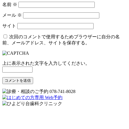
名前
※
メール
※
サイト
次回のコメントで使用するためブラウザーに自分の名
前、メールアドレス、サイトを保存する。
上に表示された文字を入力してください。