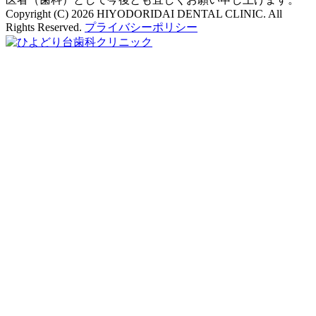
Copyright (C) 2026 HIYODORIDAI DENTAL CLINIC. All
Rights Reserved.
プライバシーポリシー