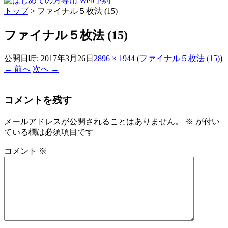
トップ
>
ファイナル５枚法 (15)
ファイナル５枚法 (15)
公開日時:
2017年3月26日
2896 × 1944
(
ファイナル５枚法 (15)
)
← 前へ
次へ →
コメントを残す
メールアドレスが公開されることはありません。
※
が付い
ている欄は必須項目です
コメント
※