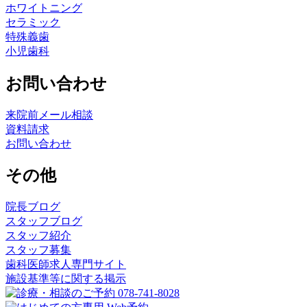
ホワイトニング
セラミック
特殊義歯
小児歯科
お問い合わせ
来院前メール相談
資料請求
お問い合わせ
その他
院長ブログ
スタッフブログ
スタッフ紹介
スタッフ募集
歯科医師求人専門サイト
施設基準等に関する掲示