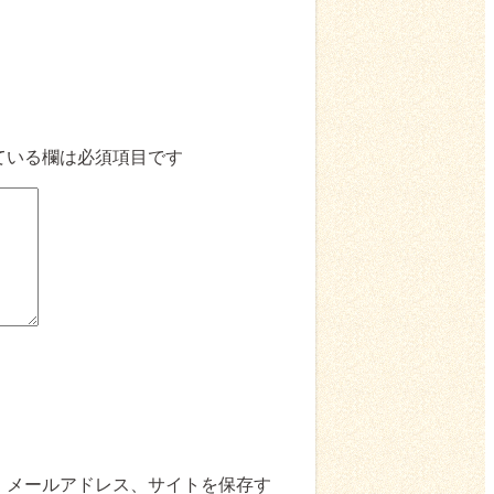
ている欄は必須項目です
、メールアドレス、サイトを保存す