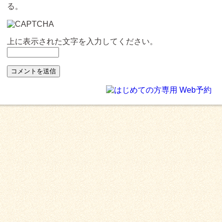
る。
上に表示された文字を入力してください。