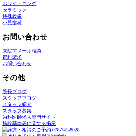
ホワイトニング
セラミック
特殊義歯
小児歯科
お問い合わせ
来院前メール相談
資料請求
お問い合わせ
その他
院長ブログ
スタッフブログ
スタッフ紹介
スタッフ募集
歯科医師求人専門サイト
施設基準等に関する掲示