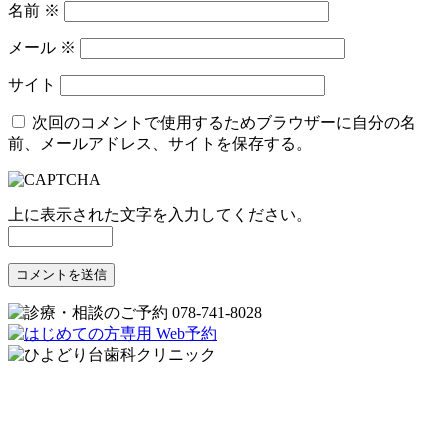
名前
※
メール
※
サイト
次回のコメントで使用するためブラウザーに自分の名
前、メールアドレス、サイトを保存する。
上に表示された文字を入力してください。