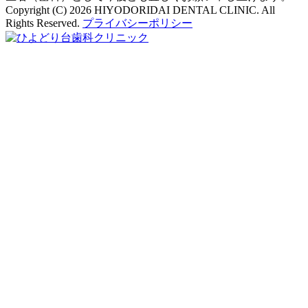
Copyright (C) 2026 HIYODORIDAI DENTAL CLINIC. All
Rights Reserved.
プライバシーポリシー