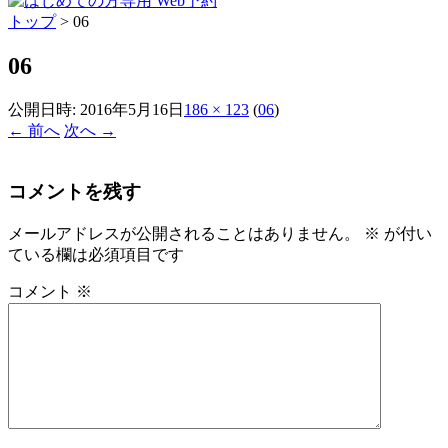
トップ
>
06
06
公開日時:
2016年5月16日
186 × 123
(
06
)
← 前へ
次へ →
コメントを残す
メールアドレスが公開されることはありません。
※
が付い
ている欄は必須項目です
コメント
※