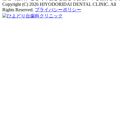
Copyright (C) 2026 HIYODORIDAI DENTAL CLINIC. All
Rights Reserved.
プライバシーポリシー