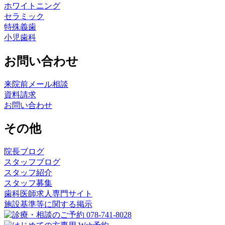
ホワイトニング
セラミック
特殊義歯
小児歯科
お問い合わせ
来院前メール相談
資料請求
お問い合わせ
その他
院長ブログ
スタッフブログ
スタッフ紹介
スタッフ募集
歯科医師求人専門サイト
施設基準等に関する掲示