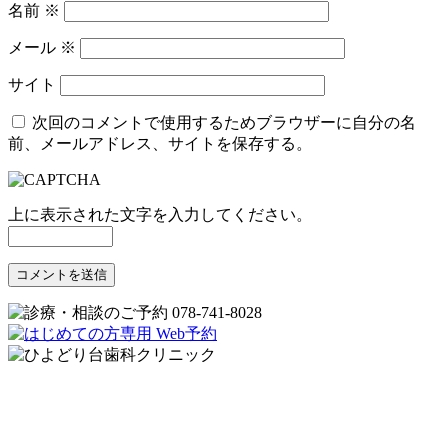
名前
※
メール
※
サイト
次回のコメントで使用するためブラウザーに自分の名
前、メールアドレス、サイトを保存する。
上に表示された文字を入力してください。