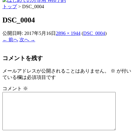
トップ
>
DSC_0004
DSC_0004
公開日時:
2017年5月16日
2896 × 1944
(
DSC_0004
)
← 前へ
次へ →
コメントを残す
メールアドレスが公開されることはありません。
※
が付い
ている欄は必須項目です
コメント
※