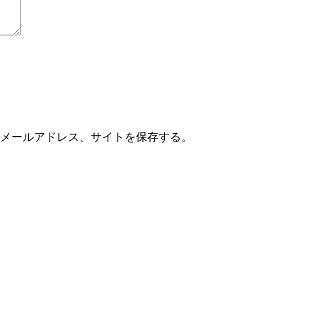
メールアドレス、サイトを保存する。