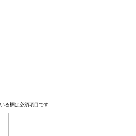
いる欄は必須項目です