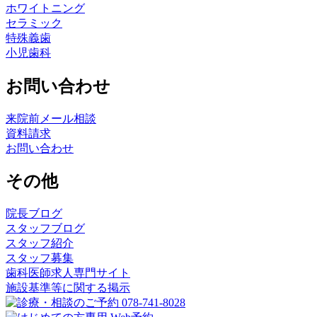
ホワイトニング
セラミック
特殊義歯
小児歯科
お問い合わせ
来院前メール相談
資料請求
お問い合わせ
その他
院長ブログ
スタッフブログ
スタッフ紹介
スタッフ募集
歯科医師求人専門サイト
施設基準等に関する掲示