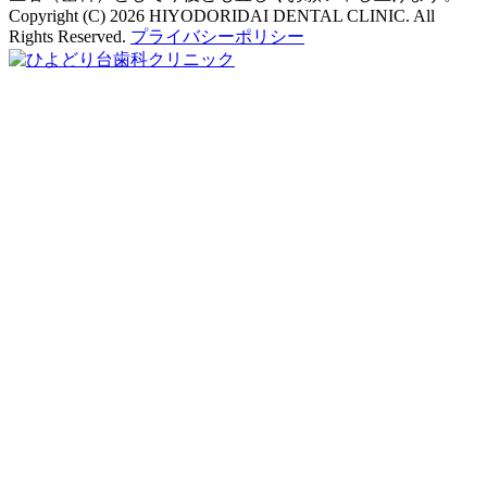
Copyright (C) 2026 HIYODORIDAI DENTAL CLINIC. All
Rights Reserved.
プライバシーポリシー