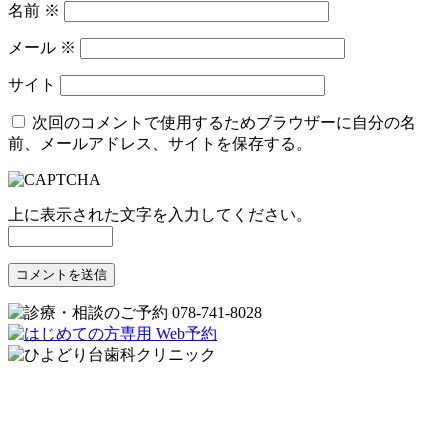
名前
※
メール
※
サイト
次回のコメントで使用するためブラウザーに自分の名
前、メールアドレス、サイトを保存する。
上に表示された文字を入力してください。