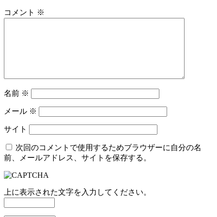
コメント
※
名前
※
メール
※
サイト
次回のコメントで使用するためブラウザーに自分の名
前、メールアドレス、サイトを保存する。
上に表示された文字を入力してください。