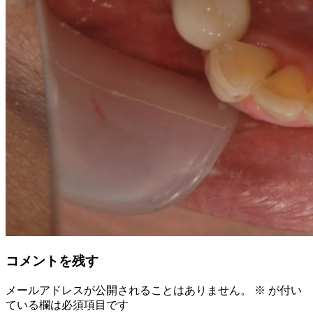
コメントを残す
メールアドレスが公開されることはありません。
※
が付い
ている欄は必須項目です