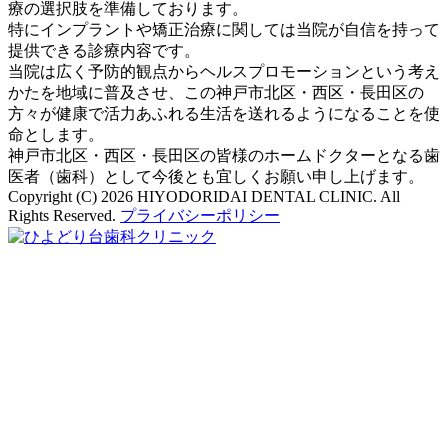
療の選択肢を準備しております。
特にインプラントや矯正治療に関しては当院が自信を持って
提供できる診療内容です。
当院は広く予防的観点からヘルスプロモーションという考え
かたを地域に普及させ、この神戸市北区・西区・長田区の
方々が健康で活力あふれる生活を送れるようになることを使
命とします。
神戸市北区・西区・長田区の皆様のホームドクターとなる歯
医者（歯科）として今後とも宜しくお願い申し上げます。
Copyright (C) 2026 HIYODORIDAI DENTAL CLINIC. All
Rights Reserved.
プライバシーポリシー