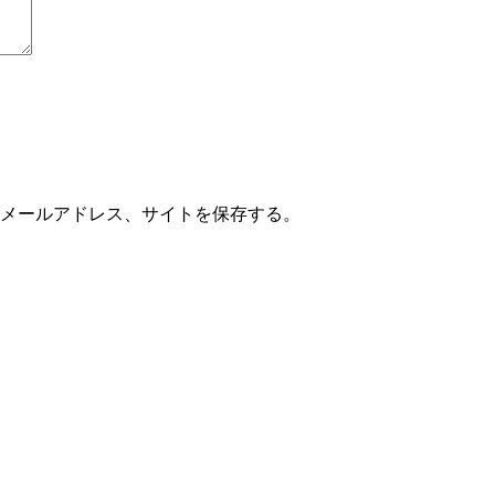
メールアドレス、サイトを保存する。