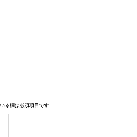
いる欄は必須項目です