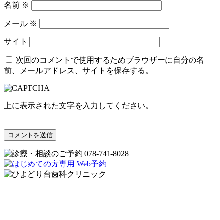
名前
※
メール
※
サイト
次回のコメントで使用するためブラウザーに自分の名
前、メールアドレス、サイトを保存する。
上に表示された文字を入力してください。