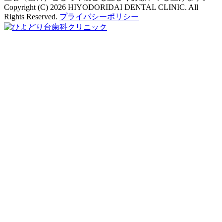
Copyright (C) 2026 HIYODORIDAI DENTAL CLINIC. All
Rights Reserved.
プライバシーポリシー