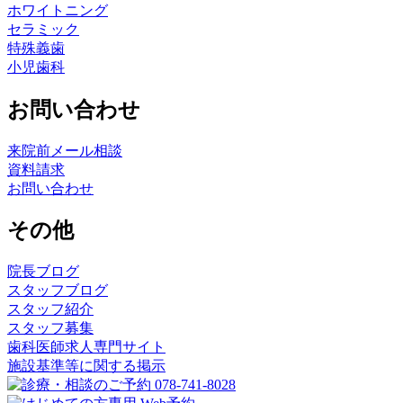
ホワイトニング
セラミック
特殊義歯
小児歯科
お問い合わせ
来院前メール相談
資料請求
お問い合わせ
その他
院長ブログ
スタッフブログ
スタッフ紹介
スタッフ募集
歯科医師求人専門サイト
施設基準等に関する掲示