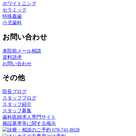
ホワイトニング
セラミック
特殊義歯
小児歯科
お問い合わせ
来院前メール相談
資料請求
お問い合わせ
その他
院長ブログ
スタッフブログ
スタッフ紹介
スタッフ募集
歯科医師求人専門サイト
施設基準等に関する掲示