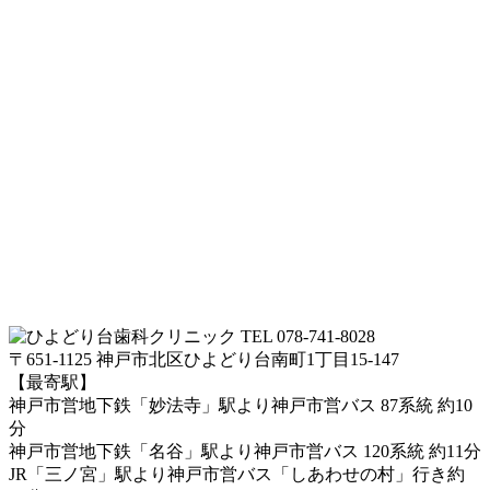
TEL 078-741-8028
〒651-1125 神戸市北区ひよどり台南町1丁目15-147
【最寄駅】
神戸市営地下鉄「妙法寺」駅より神戸市営バス 87系統 約10
分
神戸市営地下鉄「名谷」駅より神戸市営バス 120系統 約11分
JR「三ノ宮」駅より神戸市営バス「しあわせの村」行き約