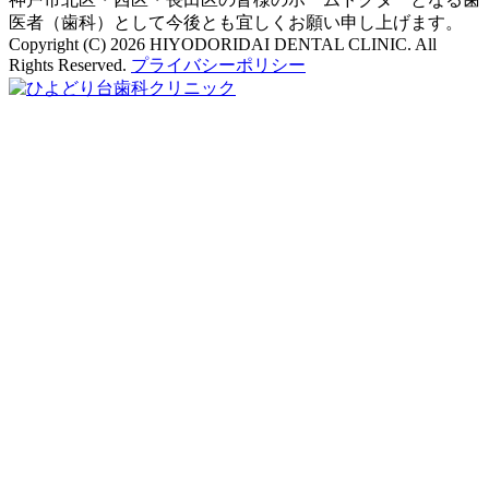
医者（歯科）として今後とも宜しくお願い申し上げます。
Copyright (C) 2026 HIYODORIDAI DENTAL CLINIC. All
Rights Reserved.
プライバシーポリシー