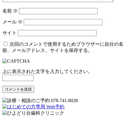
名前
※
メール
※
サイト
次回のコメントで使用するためブラウザーに自分の名
前、メールアドレス、サイトを保存する。
上に表示された文字を入力してください。